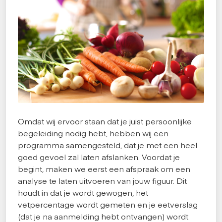
Omdat wij ervoor staan dat je juist persoonlijke
begeleiding nodig hebt, hebben wij een
programma samengesteld, dat je met een heel
goed gevoel zal laten afslanken. Voordat je
begint, maken we eerst een afspraak om een
analyse te laten uitvoeren van jouw figuur. Dit
houdt in dat je wordt gewogen, het
vetpercentage wordt gemeten en je eetverslag
(dat je na aanmelding hebt ontvangen) wordt