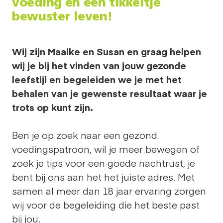
voeding en een tikkeltje
bewuster leven!
Wij zijn Maaike en Susan en graag helpen
wij je bij het vinden van jouw gezonde
leefstijl en begeleiden we je met het
behalen van je gewenste resultaat waar je
trots op kunt zijn.
Ben je op zoek naar een gezond
voedingspatroon, wil je meer bewegen of
zoek je tips voor een goede nachtrust, je
bent bij ons aan het het juiste adres. Met
samen al meer dan 18 jaar ervaring zorgen
wij voor de begeleiding die het beste past
bij jou.