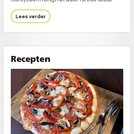
Lees verder
Recepten