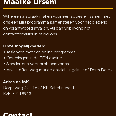
Maaike Ursem
Wil je een afspraak maken voor een advies en samen met
ons een juist programma samenstellen voor het plezierig
en verantwoord afvallen, vul dan vrijblijvend het
contactformulier in of bel ons.
Onze mogelijkheden:
• Afslanken met een online programma
• Oefeningen in de TFM cabine
• Slendertone voor probleemzones
• Afvalstoffen weg met de ontslakkingskuur of Darm Detox
Adres en KvK
Dorpsweg 49 - 1697 KB Schellinkhout
KvK: 37118963