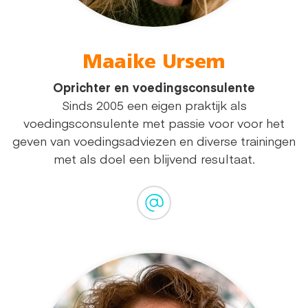
Maaike Ursem
Oprichter en voedingsconsulente
Sinds 2005 een eigen praktijk als
voedingsconsulente met passie voor voor het
geven van voedingsadviezen en diverse trainingen
met als doel een blijvend resultaat.