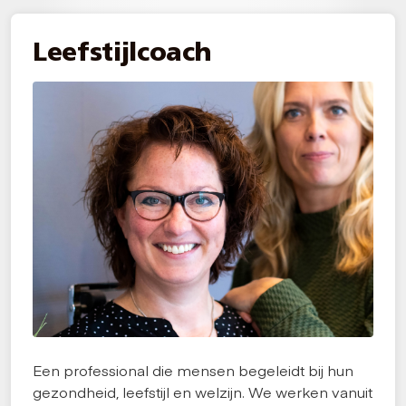
Leefstijlcoach
Een professional die mensen begeleidt bij hun
gezondheid, leefstijl en welzijn. We werken vanuit