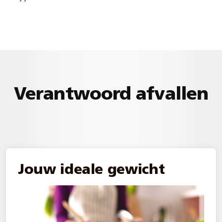
Verantwoord afvallen
Jouw ideale gewicht