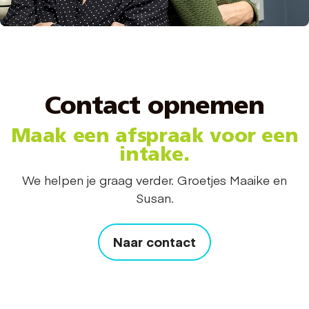
Contact opnemen
Maak een afspraak voor een
intake.
We helpen je graag verder. Groetjes Maaike en
Susan.
Naar contact