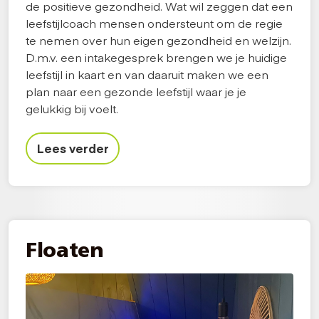
de positieve gezondheid. Wat wil zeggen dat een
leefstijlcoach mensen ondersteunt om de regie
te nemen over hun eigen gezondheid en welzijn.
D.m.v. een intakegesprek brengen we je huidige
leefstijl in kaart en van daaruit maken we een
plan naar een gezonde leefstijl waar je je
gelukkig bij voelt.
Lees verder
Floaten