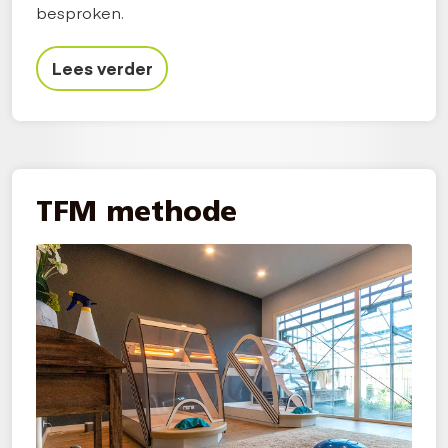
besproken.
Lees verder
TFM methode