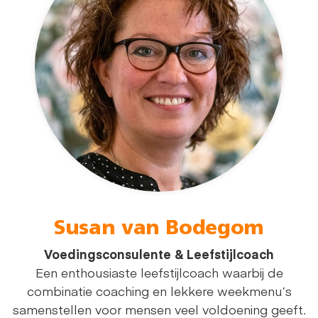
Susan van Bodegom
Voedingsconsulente & Leefstijlcoach
Een enthousiaste leefstijlcoach waarbij de
combinatie coaching en lekkere weekmenu’s
samenstellen voor mensen veel voldoening geeft.