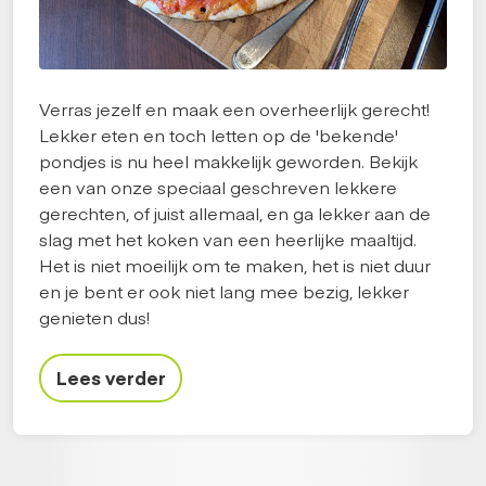
Verras jezelf en maak een overheerlijk gerecht!
Lekker eten en toch letten op de 'bekende'
pondjes is nu heel makkelijk geworden. Bekijk
een van onze speciaal geschreven lekkere
gerechten, of juist allemaal, en ga lekker aan de
slag met het koken van een heerlijke maaltijd.
Het is niet moeilijk om te maken, het is niet duur
en je bent er ook niet lang mee bezig, lekker
genieten dus!
Lees verder