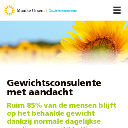
Gewichtsconsulente
met aandacht
Ruim 85% van de mensen blijft
op het behaalde gewicht
dankzij normale dagelijkse